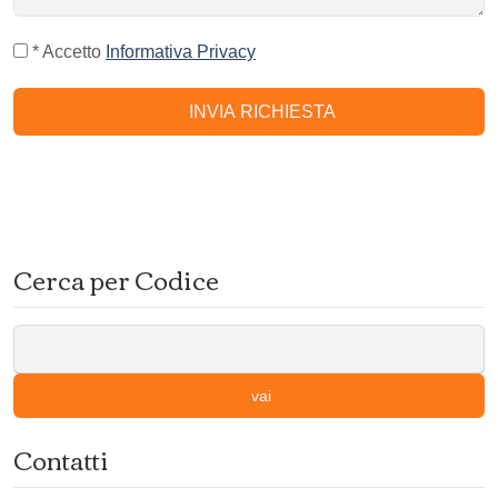
* Accetto
Informativa Privacy
INVIA RICHIESTA
Cerca per Codice
vai
Contatti