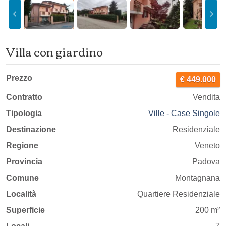
Villa con giardino
Prezzo
€ 449.000
Contratto
Vendita
Tipologia
Ville - Case Singole
Destinazione
Residenziale
Regione
Veneto
Provincia
Padova
Comune
Montagnana
Località
Quartiere Residenziale
Superficie
200 m²