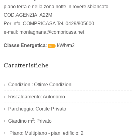
piano terra e nella zona notte in rovere sbiancato.
COD.AGENZIA: A22M
Per info: COMPRICASA Tel. 0429/805600
e-mail: montagnana@compricasa.net
Classe Energetica
:
kWh/m2
Caratteristiche
Condizioni: Ottime Condizioni
Riscaldamento: Autonomo
Parcheggio: Cortile Privato
2
Giardino m
: Privato
Piano: Multipiano - piani edificio: 2