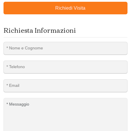
Richiedi Visita
Richiesta Informazioni