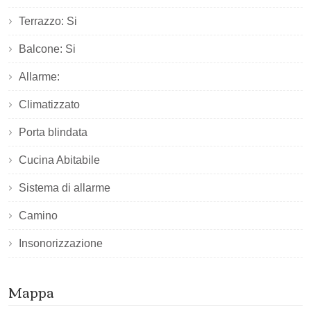
Terrazzo: Si
Balcone: Si
Allarme:
Climatizzato
Porta blindata
Cucina Abitabile
Sistema di allarme
Camino
Insonorizzazione
Mappa