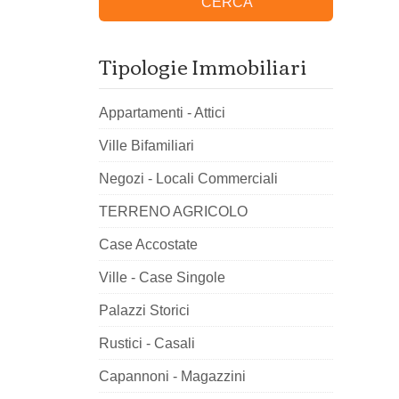
CERCA
Tipologie Immobiliari
Appartamenti - Attici
Ville Bifamiliari
Negozi - Locali Commerciali
TERRENO AGRICOLO
Case Accostate
Ville - Case Singole
Palazzi Storici
Rustici - Casali
Capannoni - Magazzini