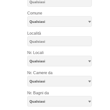
Comune
Qualsiasi
Località
Nr. Locali
Qualsiasi
Nr. Camere da
Qualsiasi
Nr. Bagni da
Qualsiasi