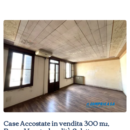
Case Accostate in vendita 300 m²,