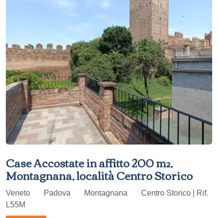
Case Accostate in affitto 200 m²,
Montagnana, località Centro Storico
Veneto
Padova
Montagnana
Centro Storico | Rif.
L55M