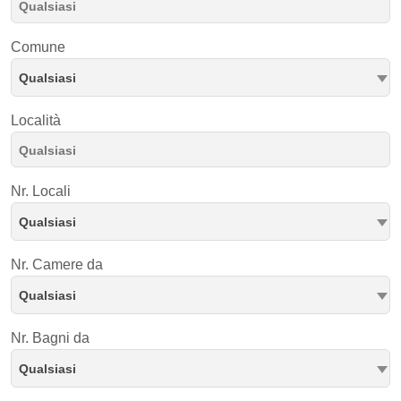
Comune
Qualsiasi
Località
Nr. Locali
Qualsiasi
Nr. Camere da
Qualsiasi
Nr. Bagni da
Qualsiasi