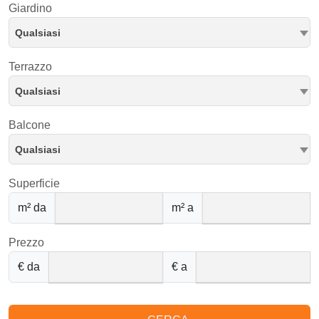
Giardino
Qualsiasi
Terrazzo
Qualsiasi
Balcone
Qualsiasi
Superficie
m² da
m² a
Prezzo
€ da
€ a