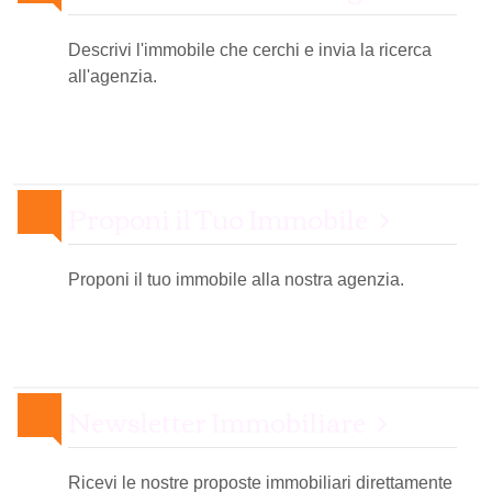
Descrivi l'immobile che cerchi e invia la ricerca
all'agenzia.
Proponi il Tuo Immobile
Proponi il tuo immobile alla nostra agenzia.
Newsletter Immobiliare
Ricevi le nostre proposte immobiliari direttamente