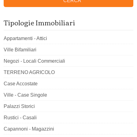
CERCA
Tipologie Immobiliari
Appartamenti - Attici
Ville Bifamiliari
Negozi - Locali Commerciali
TERRENO AGRICOLO
Case Accostate
Ville - Case Singole
Palazzi Storici
Rustici - Casali
Capannoni - Magazzini